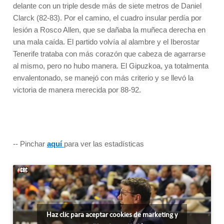
delante con un triple desde más de siete metros de Daniel
Clarck (82-83). Por el camino, el cuadro insular perdía por
lesión a Rosco Allen, que se dañaba la muñeca derecha en
una mala caída. El partido volvía al alambre y el Iberostar
Tenerife trataba con más corazón que cabeza de agarrarse
al mismo, pero no hubo manera. El Gipuzkoa, ya totalmenta
envalentonado, se manejó con más criterio y se llevó la
victoria de manera merecida por 88-92.
-- Pinchar
aquí
para ver las estadísticas
Haz clic para aceptar cookies de marketing y