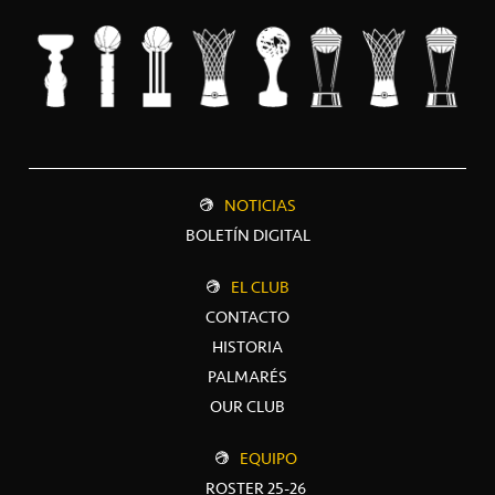
NOTICIAS
BOLETÍN DIGITAL
EL CLUB
CONTACTO
HISTORIA
PALMARÉS
OUR CLUB
EQUIPO
ROSTER 25-26