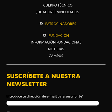
CUERPO TÉCNICO
JUGADORES VINCULADOS
PATROCINADORES
FUNDACIÓN
INFORMACIÓN FUNDACIONAL
NOTICIAS
CAMPUS
SUSCRÍBETE A NUESTRA
NEWSLETTER
Introduce tu dirección de e-mail para suscribirte*