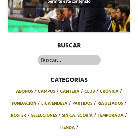
permitir este contenido
BUSCAR
Buscar...
CATEGORÍAS
ABONOS
CAMPUS
CANTERA
CLUB
CRÓNICA
FUNDACIÓN
LIGA ENDESA
PARTIDOS
RESULTADOS
ROSTER
SELECCIONES
SIN CATEGORÍA
TEMPORADA
TIENDA