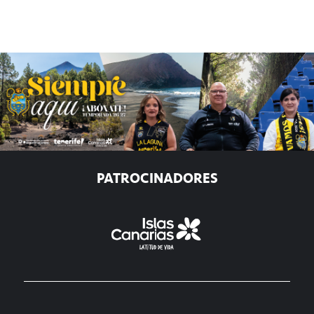
PATROCINADORES