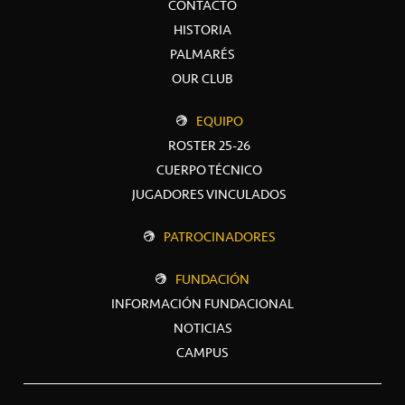
CONTACTO
HISTORIA
PALMARÉS
OUR CLUB
EQUIPO
ROSTER 25-26
CUERPO TÉCNICO
JUGADORES VINCULADOS
PATROCINADORES
FUNDACIÓN
INFORMACIÓN FUNDACIONAL
NOTICIAS
CAMPUS