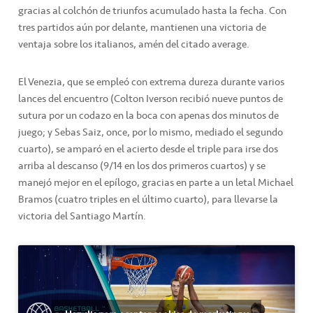
gracias al colchón de triunfos acumulado hasta la fecha. Con
tres partidos aún por delante, mantienen una victoria de
ventaja sobre los italianos, amén del citado average.
El Venezia, que se empleó con extrema dureza durante varios
lances del encuentro (Colton Iverson recibió nueve puntos de
sutura por un codazo en la boca con apenas dos minutos de
juego; y Sebas Saiz, once, por lo mismo, mediado el segundo
cuarto), se amparó en el acierto desde el triple para irse dos
arriba al descanso (9/14 en los dos primeros cuartos) y se
manejó mejor en el epílogo, gracias en parte a un letal Michael
Bramos (cuatro triples en el último cuarto), para llevarse la
victoria del Santiago Martín.