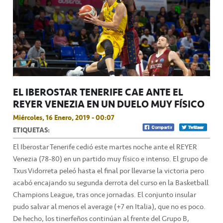
EL IBEROSTAR TENERIFE CAE ANTE EL
REYER VENEZIA EN UN DUELO MUY FÍSICO
Miércoles, 16 Enero, 2019 - 00:07
ETIQUETAS:
El Iberostar Tenerife cedió este martes noche ante el REYER
Venezia (78-80) en un partido muy físico e intenso. El grupo de
Txus Vidorreta peleó hasta el final por llevarse la victoria pero
acabó encajando su segunda derrota del curso en la Basketball
Champions League, tras once jornadas. El conjunto insular
pudo salvar al menos el average (+7 en Italia), que no es poco.
De hecho, los tinerfeños continúan al frente del Grupo B,