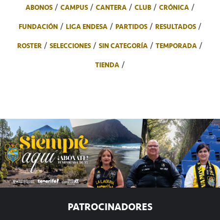
ABONOS
CAMPUS
CANTERA
CLUB
CRÓNICA
FUNDACIÓN
LIGA ENDESA
PARTIDOS
RESULTADOS
ROSTER
SELECCIONES
SIN CATEGORÍA
TEMPORADA
TIENDA
PATROCINADORES