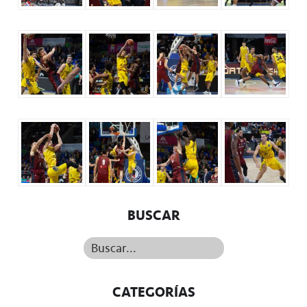
BUSCAR
Buscar...
CATEGORÍAS