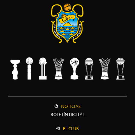
NOTICIAS
BOLETÍN DIGITAL
EL CLUB