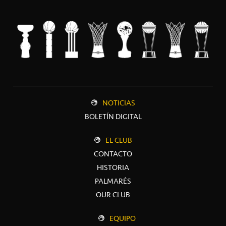
NOTICIAS
BOLETÍN DIGITAL
EL CLUB
CONTACTO
HISTORIA
PALMARÉS
OUR CLUB
EQUIPO