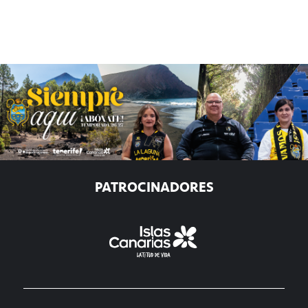
PATROCINADORES