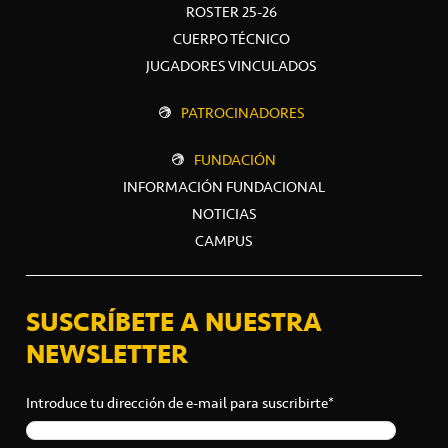
ROSTER 25-26
CUERPO TÉCNICO
JUGADORES VINCULADOS
PATROCINADORES
FUNDACIÓN
INFORMACIÓN FUNDACIONAL
NOTICIAS
CAMPUS
SUSCRÍBETE A NUESTRA
NEWSLETTER
Introduce tu dirección de e-mail para suscribirte*