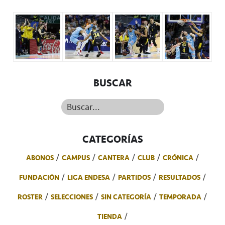
BUSCAR
Buscar...
CATEGORÍAS
ABONOS
CAMPUS
CANTERA
CLUB
CRÓNICA
FUNDACIÓN
LIGA ENDESA
PARTIDOS
RESULTADOS
ROSTER
SELECCIONES
SIN CATEGORÍA
TEMPORADA
TIENDA