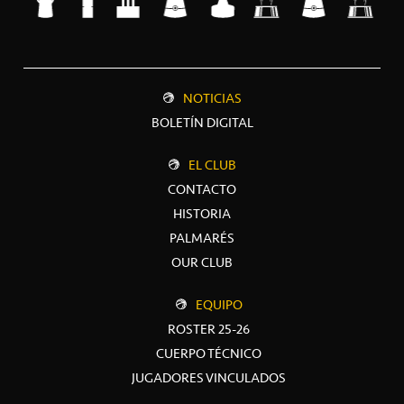
NOTICIAS
BOLETÍN DIGITAL
EL CLUB
CONTACTO
HISTORIA
PALMARÉS
OUR CLUB
EQUIPO
ROSTER 25-26
CUERPO TÉCNICO
JUGADORES VINCULADOS