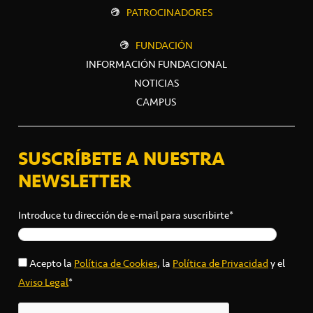
PATROCINADORES
FUNDACIÓN
INFORMACIÓN FUNDACIONAL
NOTICIAS
CAMPUS
SUSCRÍBETE A NUESTRA
NEWSLETTER
Introduce tu dirección de e-mail para suscribirte*
Acepto la
Política de Cookies
, la
Política de Privacidad
y el
Aviso Legal
*