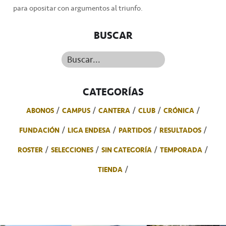
para opositar con argumentos al triunfo.
BUSCAR
Buscar...
CATEGORÍAS
ABONOS
CAMPUS
CANTERA
CLUB
CRÓNICA
FUNDACIÓN
LIGA ENDESA
PARTIDOS
RESULTADOS
ROSTER
SELECCIONES
SIN CATEGORÍA
TEMPORADA
TIENDA