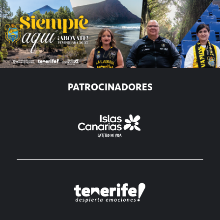
PATROCINADORES