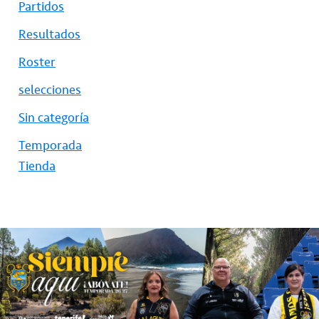
Partidos
Resultados
Roster
selecciones
Sin categoría
Temporada
Tienda