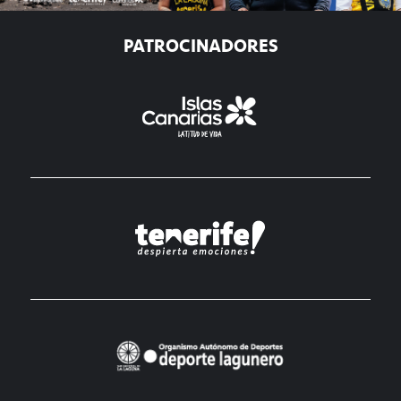
PATROCINADORES