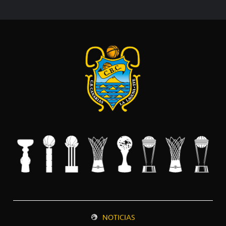
NOTICIAS