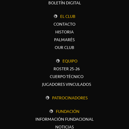
BOLETÍN DIGITAL
EL CLUB
CONTACTO
HISTORIA
PALMARÉS
OUR CLUB
EQUIPO
ROSTER 25-26
CUERPO TÉCNICO
JUGADORES VINCULADOS
PATROCINADORES
FUNDACIÓN
INFORMACIÓN FUNDACIONAL
NOTICIAS