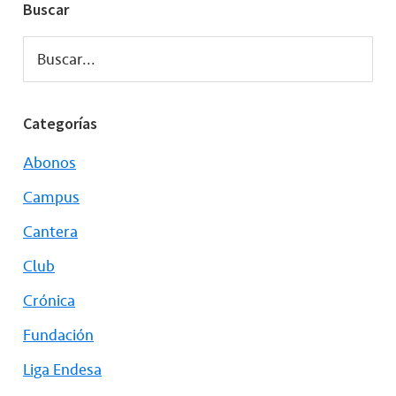
Buscar
Buscar...
Categorías
Abonos
Campus
Cantera
Club
Crónica
Fundación
Liga Endesa