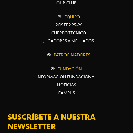
OUR CLUB
EQUIPO
ROSTER 25-26
CUERPO TÉCNICO
JUGADORES VINCULADOS
PATROCINADORES
FUNDACIÓN
INFORMACIÓN FUNDACIONAL
NOTICIAS
CAMPUS
SUSCRÍBETE A NUESTRA
NEWSLETTER