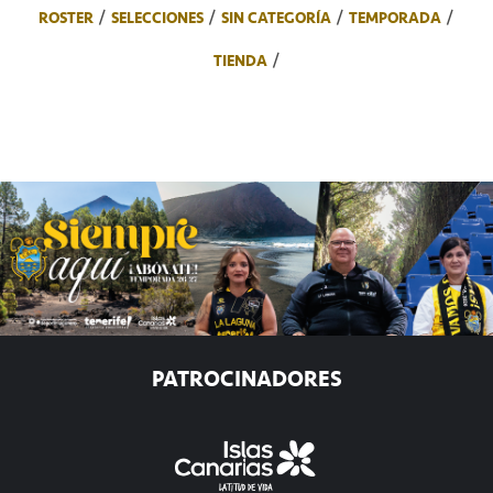
ROSTER
SELECCIONES
SIN CATEGORÍA
TEMPORADA
TIENDA
PATROCINADORES