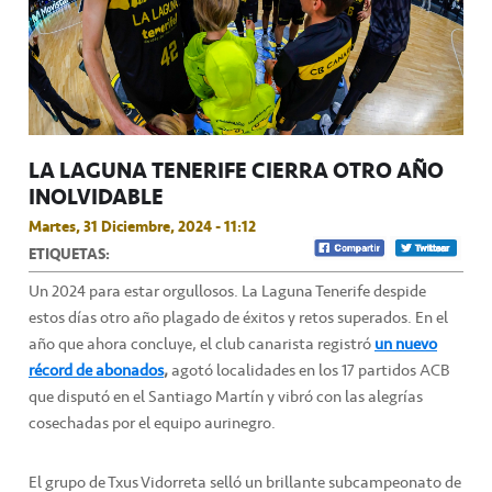
LA LAGUNA TENERIFE CIERRA OTRO AÑO
INOLVIDABLE
Martes, 31 Diciembre, 2024 - 11:12
ETIQUETAS:
Un 2024 para estar orgullosos. La Laguna Tenerife despide
estos días otro año plagado de éxitos y retos superados. En el
año que ahora concluye, el club canarista registró
un nuevo
récord de abonados
,
agotó localidades en los 17 partidos ACB
que disputó en el Santiago Martín y vibró con las alegrías
cosechadas por el equipo aurinegro.
El grupo de Txus Vidorreta selló un brillante subcampeonato de