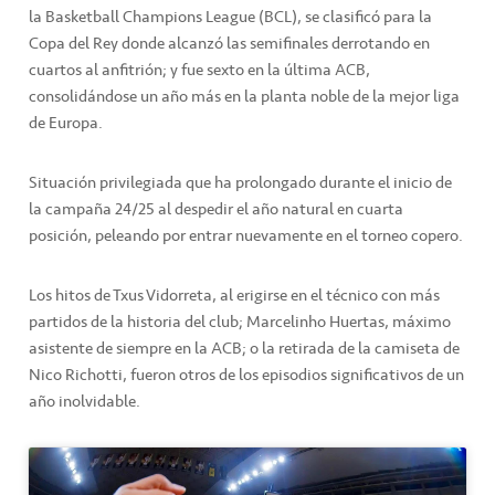
la Basketball Champions League (BCL), se clasificó para la
Copa del Rey donde alcanzó las semifinales derrotando en
cuartos al anfitrión; y fue sexto en la última ACB,
consolidándose un año más en la planta noble de la mejor liga
de Europa.
Situación privilegiada que ha prolongado durante el inicio de
la campaña 24/25 al despedir el año natural en cuarta
posición, peleando por entrar nuevamente en el torneo copero.
Los hitos de Txus Vidorreta, al erigirse en el técnico con más
partidos de la historia del club; Marcelinho Huertas, máximo
asistente de siempre en la ACB; o la retirada de la camiseta de
Nico Richotti, fueron otros de los episodios significativos de un
año inolvidable.