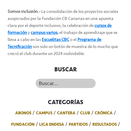
Somos inclusión.-
La consolidación de los proyectos sociales
auspiciados por la Fundación CB Canarias en una apuesta
clara por el deporte inclusivo, la celebración de
cursos de
formación
y
campus varios,
el trabajo de aprendizaje que se
lleva a cabo en las
Escuelitas CBC
o el
Programa de
Tecnificación
son solo un botón de muestra de lo mucho que
creció el club durante un 2024 inolvidable.
BUSCAR
Buscar...
CATEGORÍAS
ABONOS
CAMPUS
CANTERA
CLUB
CRÓNICA
FUNDACIÓN
LIGA ENDESA
PARTIDOS
RESULTADOS