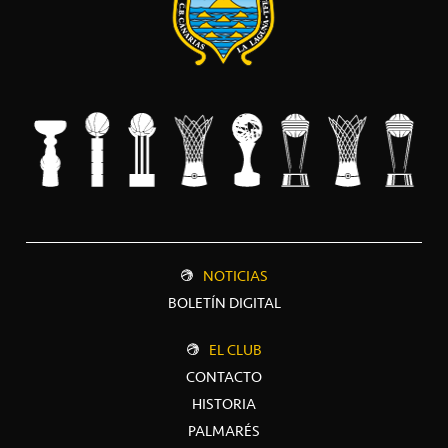
NOTICIAS
BOLETÍN DIGITAL
EL CLUB
CONTACTO
HISTORIA
PALMARÉS